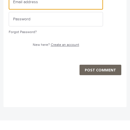
Forgot Password?
New here?
Create an account
POST COMMENT