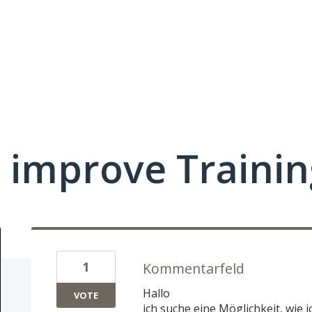
 improve Traini
1
Kommentarfeld
Hallo
VOTE
ich suche eine Möglichkeit, wie