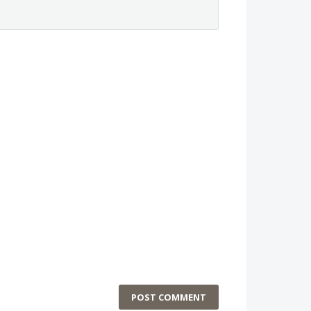
POST COMMENT